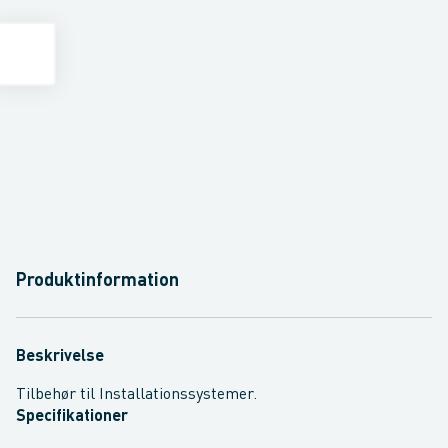
Produktinformation
Beskrivelse
Tilbehør til Installationssystemer.
Specifikationer