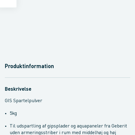
Produktinformation
Beskrivelse
GIS Spartelpulver
5kg
Til udspartling af gipsplader og aquapaneler fra Geberit
uden armeringsstriber i rum med middelhøj og høj