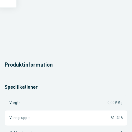
Produktinformation
Specifikationer
Vægt
:
0,009 Kg
Varegruppe
:
61-456