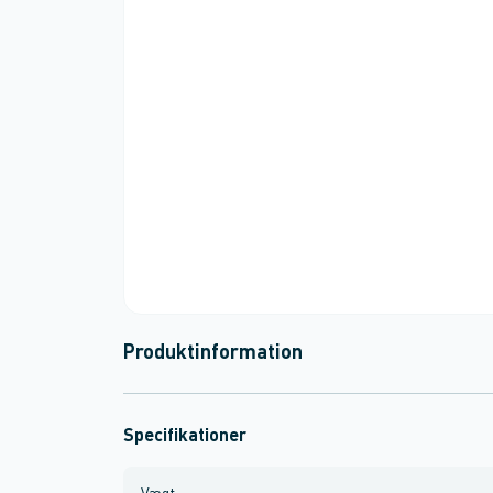
Produktinformation
Specifikationer