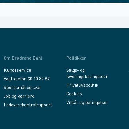
Om Brødrene Dahl
Politikker
Kundeservice
Salgs- og
leveringsbetingelser
Vagttelefon 30 10 89 89
Privatlivspolitik
Spørgsmål og svar
Cookies
Job og karriere
Vilkår og betingelser
Fødevarekontrolrapport