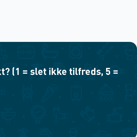
(1 = slet ikke tilfreds, 5 =