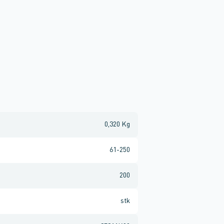
0,320 Kg
61-250
200
stk