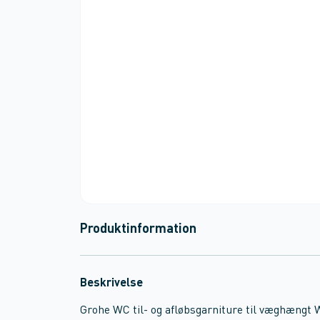
Produktinformation
Beskrivelse
Grohe WC til- og afløbsgarniture til væghængt