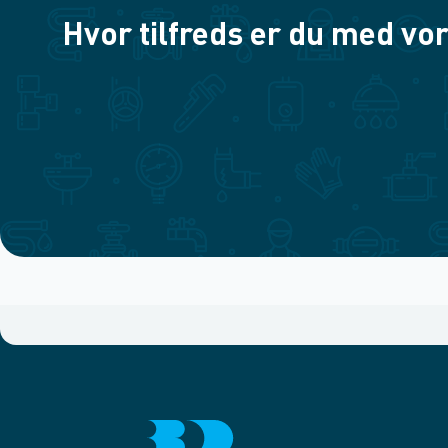
Hvor tilfreds er du med vor