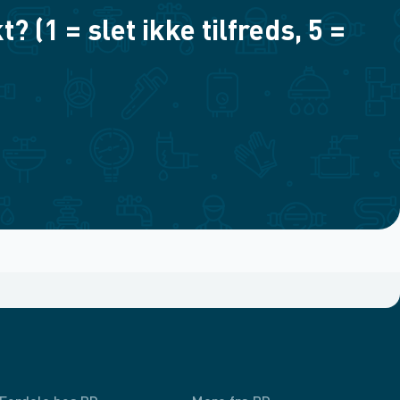
(1 = slet ikke tilfreds, 5 =