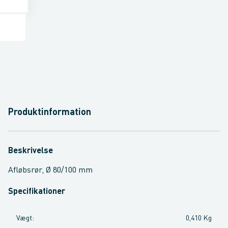
Produktinformation
Beskrivelse
Afløbsrør, Ø 80/100 mm
Specifikationer
Vægt
:
0,410 Kg