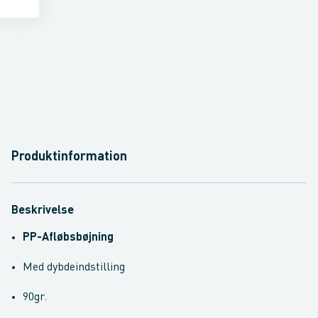
Produktinformation
Beskrivelse
PP-Afløbsbøjning
Med dybdeindstilling
90gr.