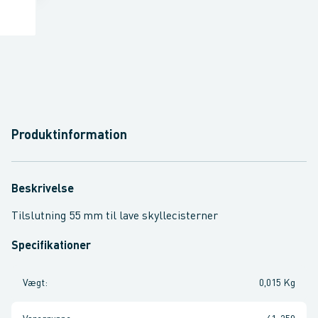
Produktinformation
Beskrivelse
Tilslutning 55 mm til lave skyllecisterner
Specifikationer
Vægt
:
0,015 Kg