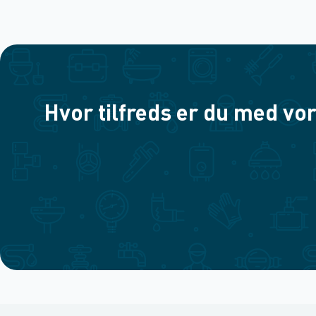
Hvor tilfreds er du med vor