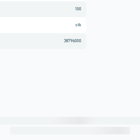
100
stk
38796000