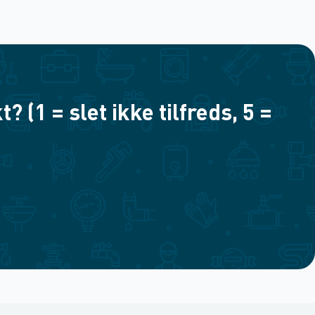
(1 = slet ikke tilfreds, 5 =