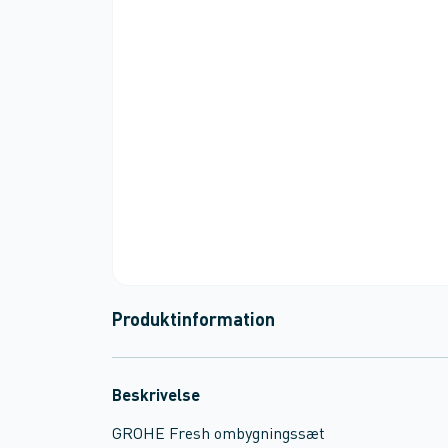
Produktinformation
Beskrivelse
GROHE Fresh ombygningssæt