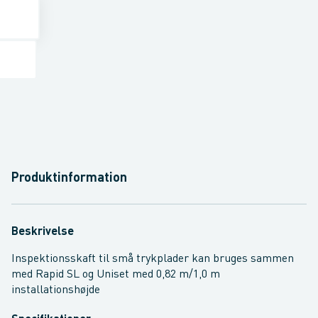
Produktinformation
Beskrivelse
Inspektionsskaft til små trykplader kan bruges sammen
med Rapid SL og Uniset med 0,82 m/1,0 m
installationshøjde