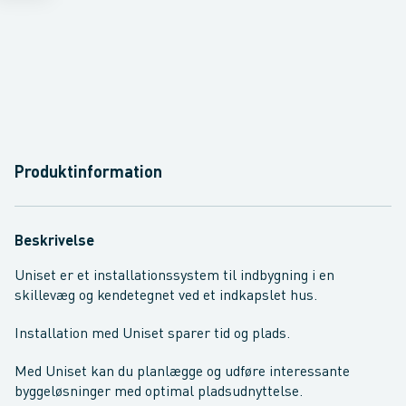
Produktinformation
Beskrivelse
Uniset er et installationssystem til indbygning i en
skillevæg og kendetegnet ved et indkapslet hus.
Installation med Uniset sparer tid og plads.
Med Uniset kan du planlægge og udføre interessante
byggeløsninger med optimal pladsudnyttelse.