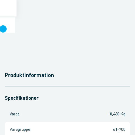
Produktinformation
Specifikationer
Vægt
:
0,460 Kg
Varegruppe
:
61-700