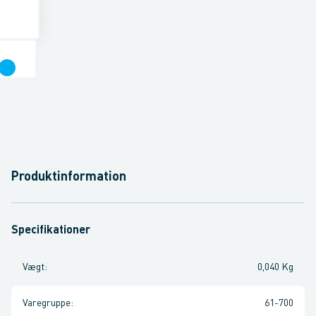
Produktinformation
Specifikationer
Vægt
:
0,040 Kg
Varegruppe
:
61-700