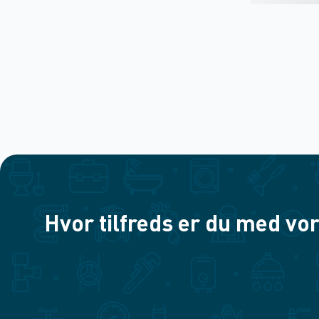
Hvor tilfreds er du med vor