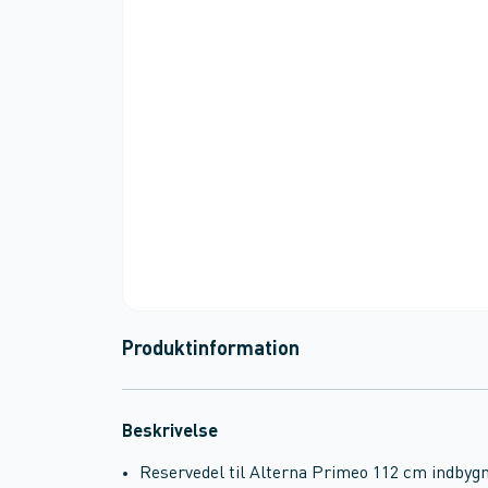
Produktinformation
Beskrivelse
Reservedel til Alterna Primeo 112 cm indbyg