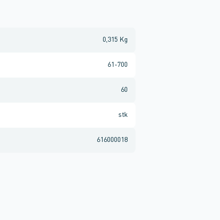
0,315 Kg
61-700
60
stk
616000018