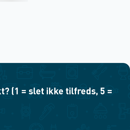
(1 = slet ikke tilfreds, 5 =