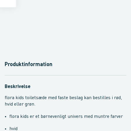
Produktinformation
Beskrivelse
flora kids toiletsæde med faste beslag kan bestilles i rød,
hvid eller grøn.
flora kids er et børnevenligt univers med muntre farver
hvid