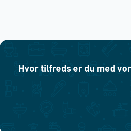
Hvor tilfreds er du med vor