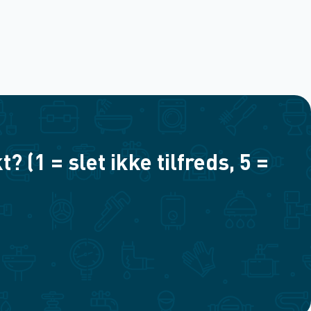
(1 = slet ikke tilfreds, 5 =