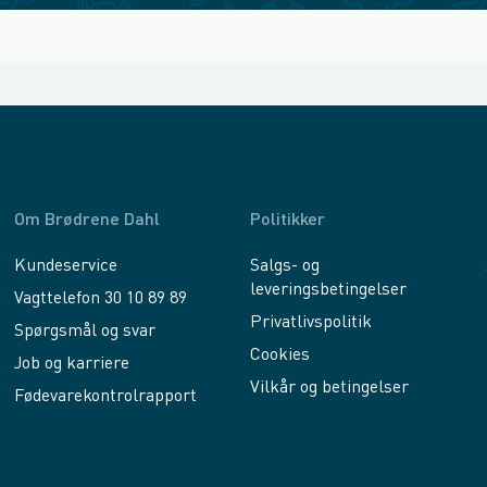
Om Brødrene Dahl
Politikker
Kundeservice
Salgs- og
leveringsbetingelser
Vagttelefon 30 10 89 89
Privatlivspolitik
Spørgsmål og svar
Cookies
Job og karriere
Vilkår og betingelser
Fødevarekontrolrapport