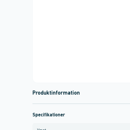
Produktinformation
Specifikationer