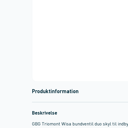
Produktinformation
Beskrivelse
GBG Triomont Wisa bundventil duo skyl til indb