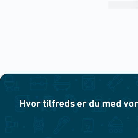
Hvor tilfreds er du med vor