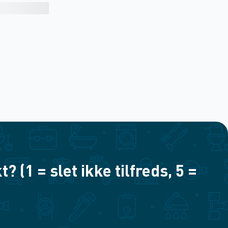
(1 = slet ikke tilfreds, 5 =