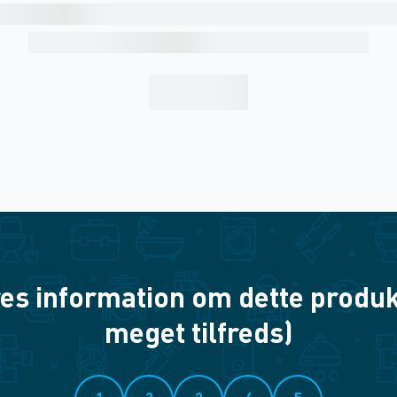
es information om dette produkt? 
meget tilfreds)