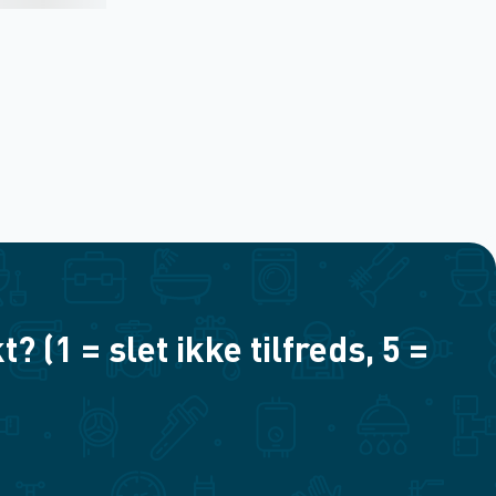
(1 = slet ikke tilfreds, 5 =