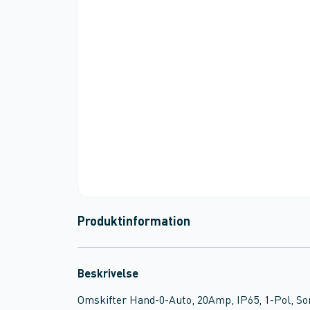
Produktinformation
Beskrivelse
Omskifter Hand-0-Auto, 20Amp, IP65, 1-Pol, Sor