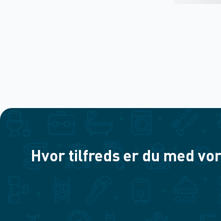
Hvor tilfreds er du med vor