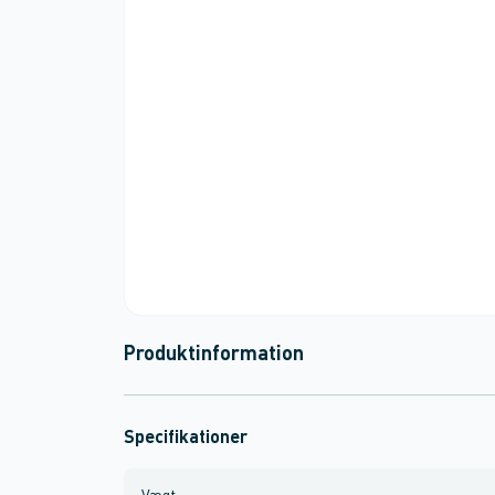
Produktinformation
Specifikationer