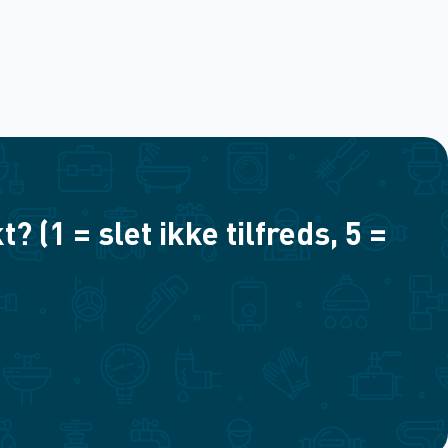
(1 = slet ikke tilfreds, 5 =