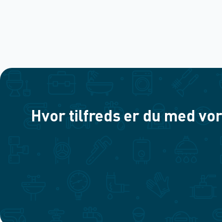
Hvor tilfreds er du med vor