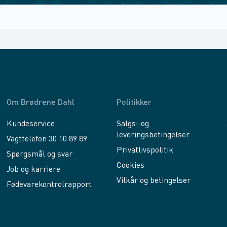
Om Brødrene Dahl
Politikker
Kundeservice
Salgs- og
leveringsbetingelser
Vagttelefon 30 10 89 89
Privatlivspolitik
Spørgsmål og svar
Cookies
Job og karriere
Vilkår og betingelser
Fødevarekontrolrapport