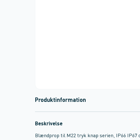
Produktinformation
Beskrivelse
Blændprop til M22 tryk knap serien, IP66 IP67