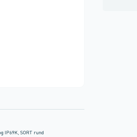
 og IP69K, SORT rund