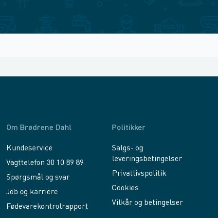
Om Brødrene Dahl
Politikker
Kundeservice
Salgs- og
leveringsbetingelser
Vagttelefon 30 10 89 89
Privatlivspolitik
Spørgsmål og svar
Cookies
Job og karriere
Vilkår og betingelser
Fødevarekontrolrapport