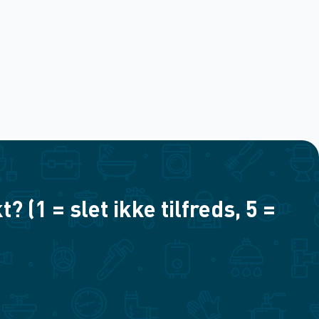
(1 = slet ikke tilfreds, 5 =