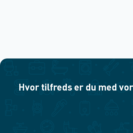
Hvor tilfreds er du med vor