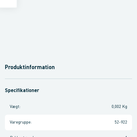
Produktinformation
Specifikationer
Vægt
:
0,002 Kg
Varegruppe
:
52-922