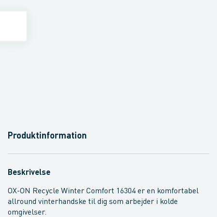
Produktinformation
Beskrivelse
OX-ON Recycle Winter Comfort 16304 er en komfortabel
allround vinterhandske til dig som arbejder i kolde
omgivelser.