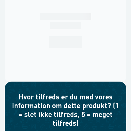
Hvor tilfreds er du med vores
information om dette produkt? (1
= slet ikke tilfreds, 5 = meget
tilfreds)