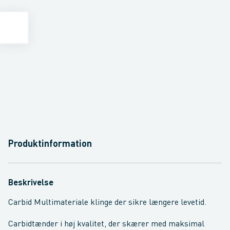
Produktinformation
Beskrivelse
Carbid Multimateriale klinge der sikre længere levetid.
Carbidtænder i høj kvalitet, der skærer med maksimal