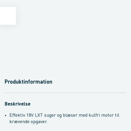
Produktinformation
Beskrivelse
Effektiv 18V LXT suger og blæser med kulfri motor til
krævende opgaver.