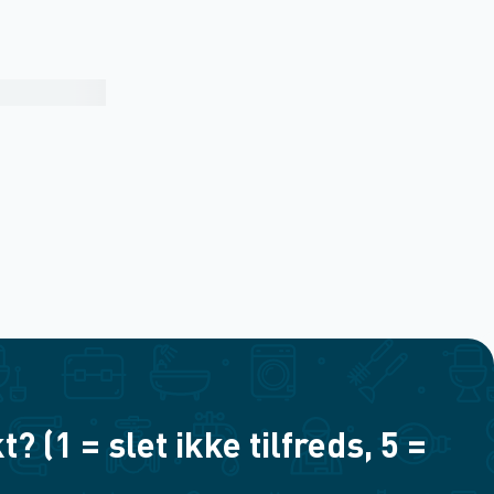
(1 = slet ikke tilfreds, 5 =