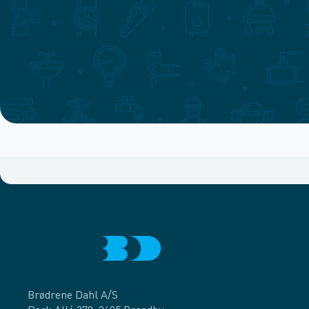
Brødrene Dahl A/S