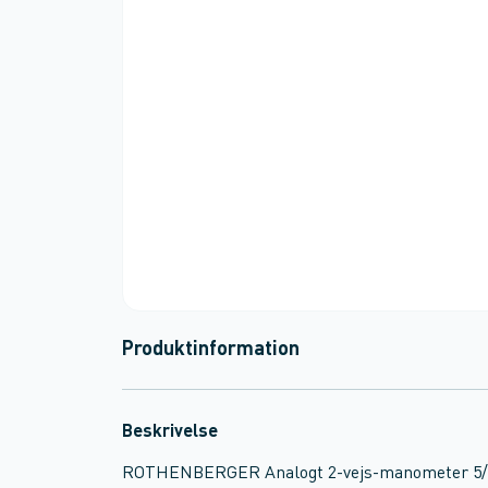
Produktinformation
Beskrivelse
ROTHENBERGER Analogt 2-vejs-manometer 5/16