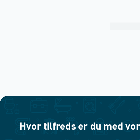
Hvor tilfreds er du med vor