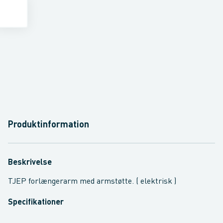
Produktinformation
Beskrivelse
TJEP forlængerarm med armstøtte. ( elektrisk )
Specifikationer