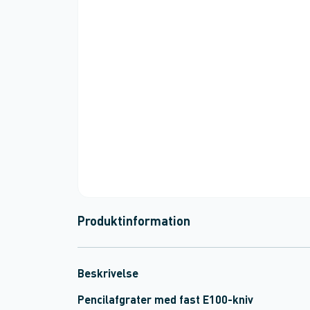
Produktinformation
Beskrivelse
Pencilafgrater med fast E100-kniv