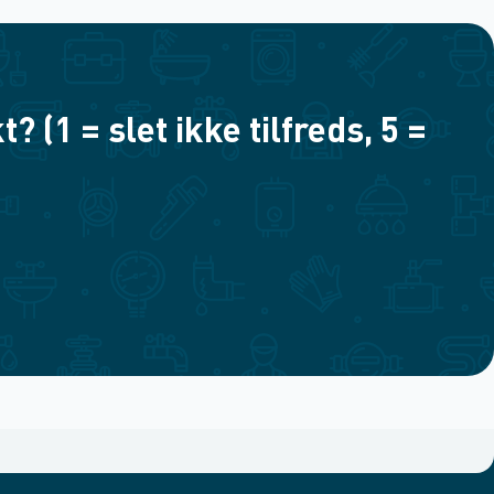
(1 = slet ikke tilfreds, 5 =