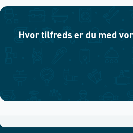
Hvor tilfreds er du med vor