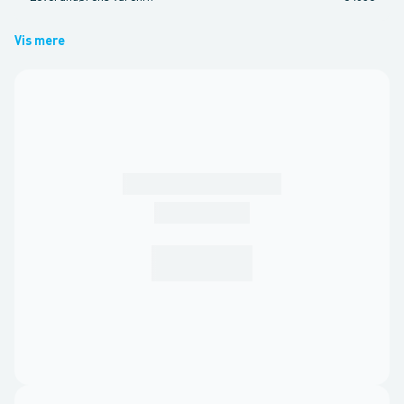
Vis mere