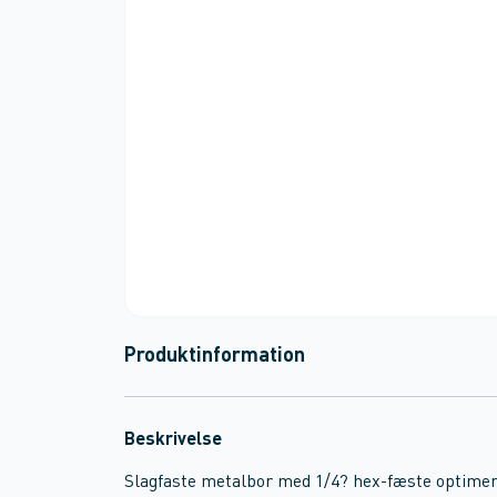
Produktinformation
Beskrivelse
Slagfaste metalbor med 1/4? hex-fæste optimer