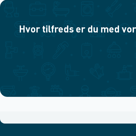
Hvor tilfreds er du med vor