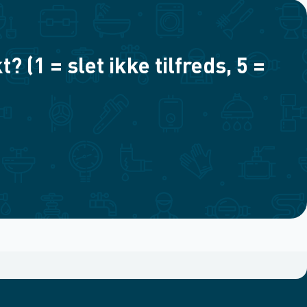
(1 = slet ikke tilfreds, 5 =