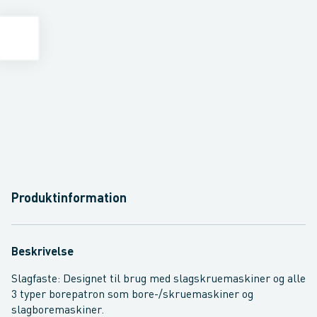
Produktinformation
Beskrivelse
Slagfaste: Designet til brug med slagskruemaskiner og alle
3 typer borepatron som bore-/skruemaskiner og
slagboremaskiner.