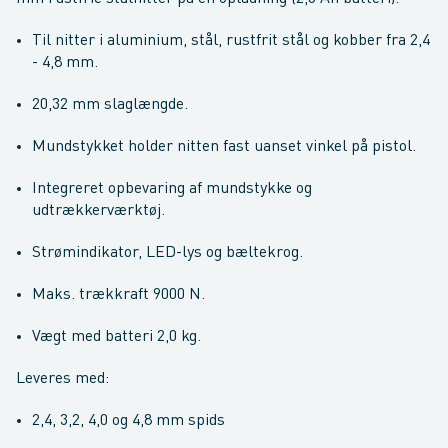
Til nitter i aluminium, stål, rustfrit stål og kobber fra 2,4
- 4,8 mm.
20,32 mm slaglængde.
Mundstykket holder nitten fast uanset vinkel på pistol.
Integreret opbevaring af mundstykke og
udtrækkerværktøj.
Strømindikator, LED-lys og bæltekrog.
Maks. trækkraft 9000 N.
Vægt med batteri 2,0 kg.
Leveres med:
2,4, 3,2, 4,0 og 4,8 mm spids