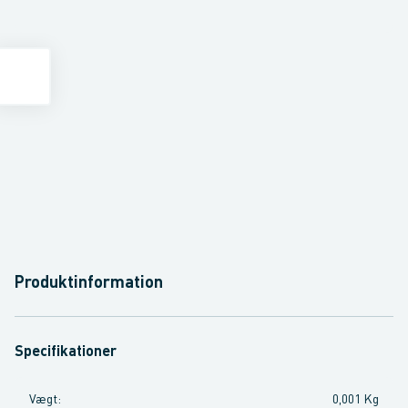
Produktinformation
Specifikationer
Vægt
:
0,001 Kg