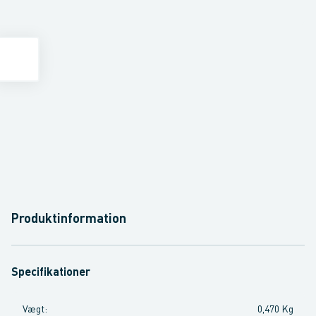
Produktinformation
Specifikationer
Vægt
:
0,470 Kg