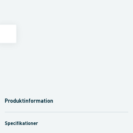
Produktinformation
Specifikationer