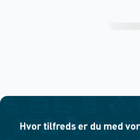
Hvor tilfreds er du med vor