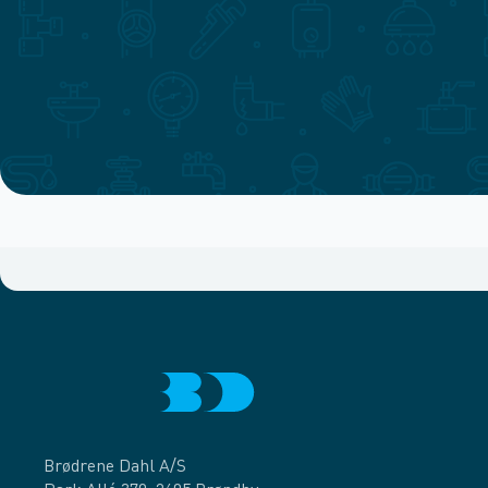
Brødrene Dahl A/S