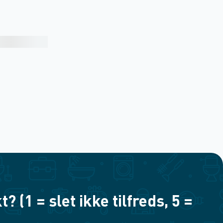
(1 = slet ikke tilfreds, 5 =