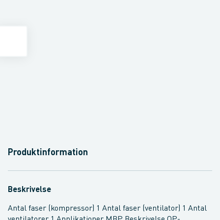
Produktinformation
Beskrivelse
Antal faser (kompressor) 1 Antal faser (ventilator) 1 Antal
ventilatorer 1 Applikationer MBP Beskrivelse OP-