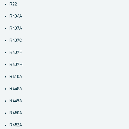
R22
R404A
R407A
R407C
R407F
R407H
R410A
R448A
R449A
R450A
R452A