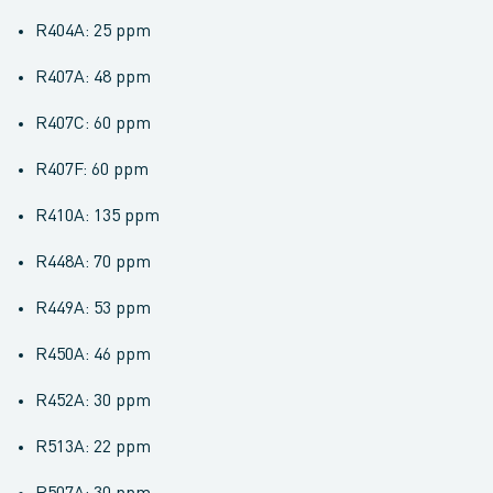
R404A: 25 ppm
R407A: 48 ppm
R407C: 60 ppm
R407F: 60 ppm
R410A: 135 ppm
R448A: 70 ppm
R449A: 53 ppm
R450A: 46 ppm
R452A: 30 ppm
R513A: 22 ppm