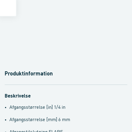
Produktinformation
Beskrivelse
Afgangsstørrelse [in] 1/4 in
Afgangsstørrelse [mm] 6 mm