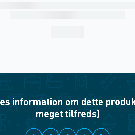
es information om dette produkt? 
meget tilfreds)