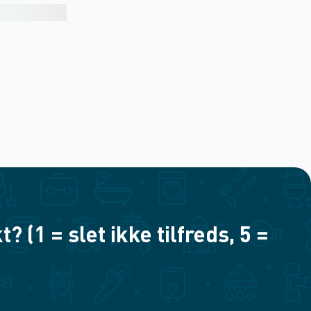
(1 = slet ikke tilfreds, 5 =