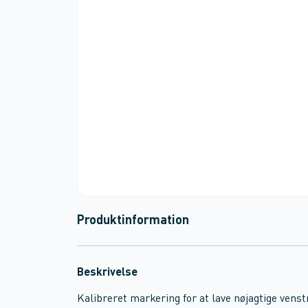
Produktinformation
Beskrivelse
Kalibreret markering for at lave nøjagtige venstr