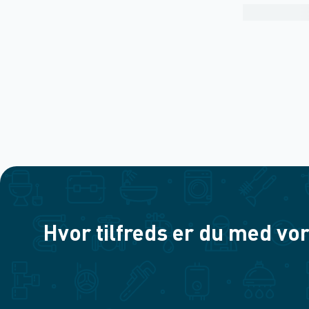
Hvor tilfreds er du med vor