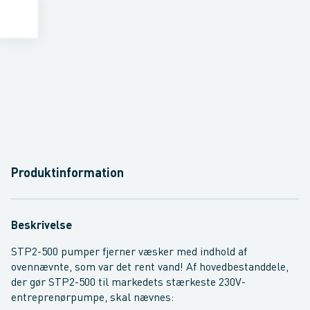
Produktinformation
Beskrivelse
STP2-500 pumper fjerner væsker med indhold af
ovennævnte, som var det rent vand! Af hovedbestanddele,
der gør STP2-500 til markedets stærkeste 230V-
entreprenørpumpe, skal nævnes: