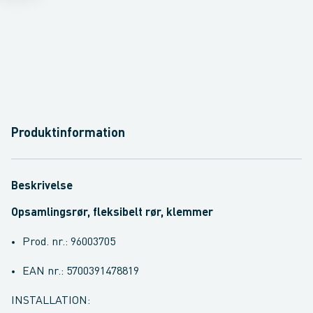
Produktinformation
Beskrivelse
Opsamlingsrør, fleksibelt rør, klemmer
Prod. nr.: 96003705
EAN nr.: 5700391478819
INSTALLATION: