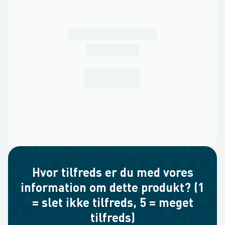
Hvor tilfreds er du med vores
information om dette produkt? (1
= slet ikke tilfreds, 5 = meget
tilfreds)