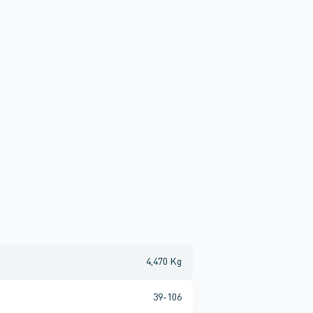
4,470 Kg
39-106