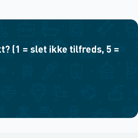
(1 = slet ikke tilfreds, 5 =