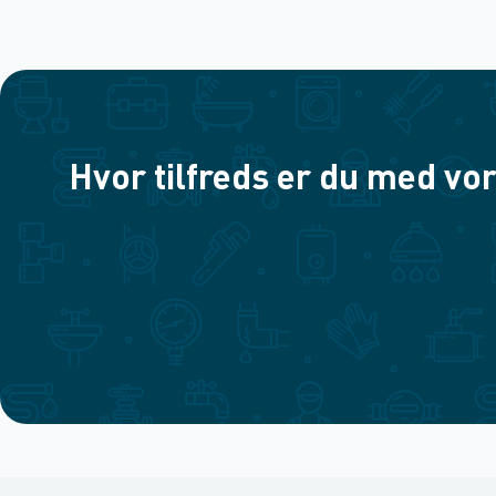
Hvor tilfreds er du med vor