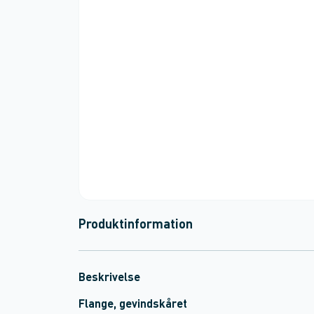
Produktinformation
Beskrivelse
Flange, gevindskåret