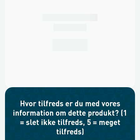
Hvor tilfreds er du med vores
information om dette produkt? (1
= slet ikke tilfreds, 5 = meget
tilfreds)