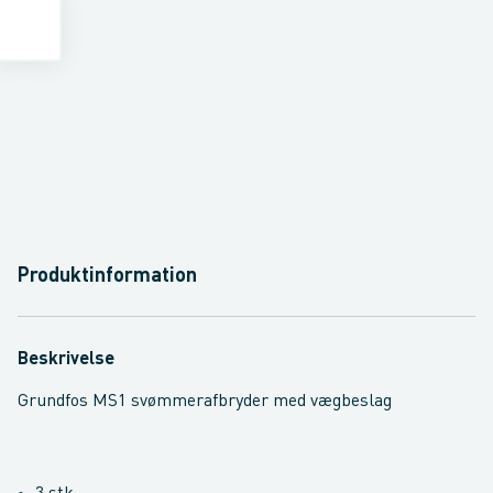
Produktinformation
Beskrivelse
Grundfos MS1 svømmerafbryder med vægbeslag