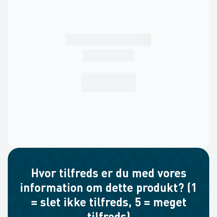
Hvor tilfreds er du med vores
information om dette produkt? (1
= slet ikke tilfreds, 5 = meget