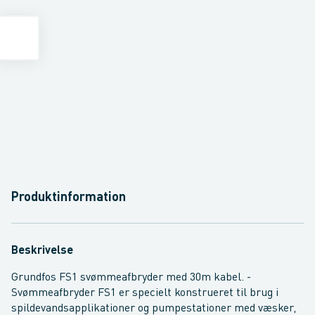
Produktinformation
Beskrivelse
Grundfos FS1 svømmeafbryder med 30m kabel. -
Svømmeafbryder FS1 er specielt konstrueret til brug i
spildevandsapplikationer og pumpestationer med væsker,