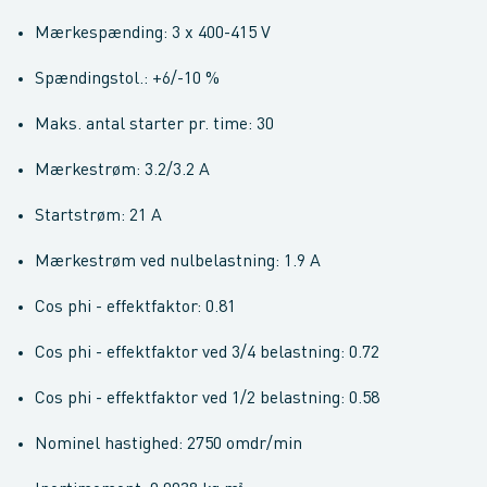
Mærkespænding: 3 x 400-415 V
Spændingstol.: +6/-10 %
Maks. antal starter pr. time: 30
Mærkestrøm: 3.2/3.2 A
Startstrøm: 21 A
Mærkestrøm ved nulbelastning: 1.9 A
Cos phi - effektfaktor: 0.81
Cos phi - effektfaktor ved 3/4 belastning: 0.72
Cos phi - effektfaktor ved 1/2 belastning: 0.58
Nominel hastighed: 2750 omdr/min