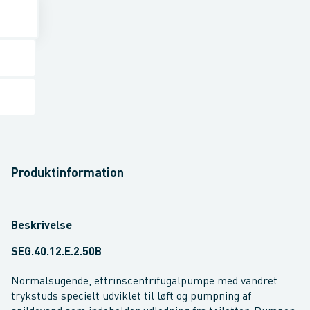
Produktinformation
Beskrivelse
SEG.40.12.E.2.50B
Normalsugende, ettrinscentrifugalpumpe med vandret
trykstuds specielt udviklet til løft og pumpning af