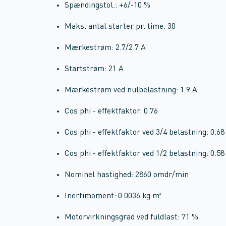
Spændingstol.: +6/-10 %
Maks. antal starter pr. time: 30
Mærkestrøm: 2.7/2.7 A
Startstrøm: 21 A
Mærkestrøm ved nulbelastning: 1.9 A
Cos phi - effektfaktor: 0.76
Cos phi - effektfaktor ved 3/4 belastning: 0.68
Cos phi - effektfaktor ved 1/2 belastning: 0.58
Nominel hastighed: 2860 omdr/min
Inertimoment: 0.0036 kg m²
Motorvirkningsgrad ved fuldlast: 71 %