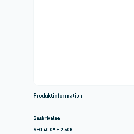
Produktinformation
Beskrivelse
SEG.40.09.E.2.50B