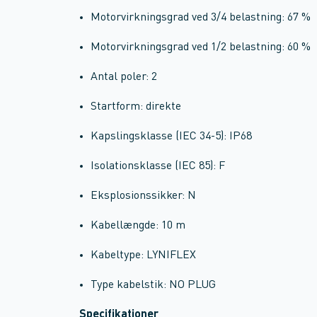
Motorvirkningsgrad ved 3/4 belastning: 67 %
Motorvirkningsgrad ved 1/2 belastning: 60 %
Antal poler: 2
Startform: direkte
Kapslingsklasse (IEC 34-5): IP68
Isolationsklasse (IEC 85): F
Eksplosionssikker: N
Kabellængde: 10 m
Kabeltype: LYNIFLEX
Type kabelstik: NO PLUG
Specifikationer