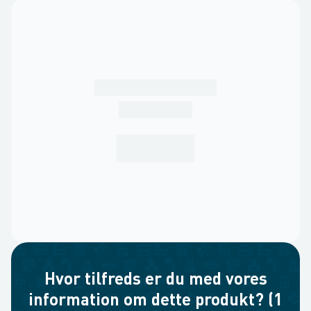
Hvor tilfreds er du med vores
information om dette produkt? (1