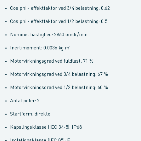
Cos phi - effektfaktor ved 3/4 belastning: 0.62
Cos phi - effektfaktor ved 1/2 belastning: 0.5
Nominel hastighed: 2860 omdr/min
Inertimoment: 0.0036 kg m²
Motorvirkningsgrad ved fuldlast: 71 %
Motorvirkningsgrad ved 3/4 belastning: 67 %
Motorvirkningsgrad ved 1/2 belastning: 60 %
Antal poler: 2
Startform: direkte
Kapslingsklasse (IEC 34-5): IP68
Isolationsklasse (IEC 85): F