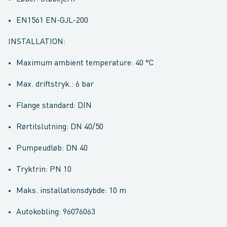
EN1561 EN-GJL-200
INSTALLATION:
Maximum ambient temperature: 40 °C
Max. driftstryk.: 6 bar
Flange standard: DIN
Rørtilslutning: DN 40/50
Pumpeudløb: DN 40
Tryktrin: PN 10
Maks. installationsdybde: 10 m
Autokobling: 96076063