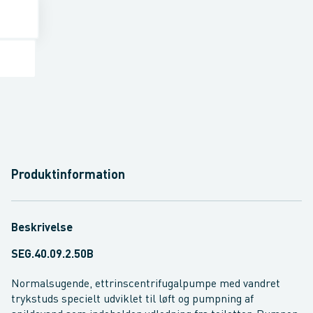
Produktinformation
Beskrivelse
SEG.40.09.2.50B
Normalsugende, ettrinscentrifugalpumpe med vandret
trykstuds specielt udviklet til løft og pumpning af