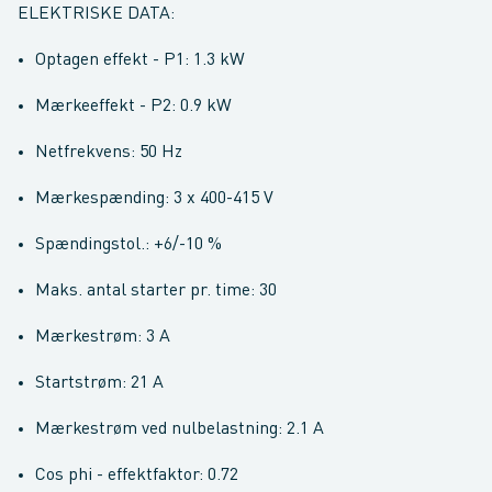
ELEKTRISKE DATA:
Optagen effekt - P1: 1.3 kW
Mærkeeffekt - P2: 0.9 kW
Netfrekvens: 50 Hz
Mærkespænding: 3 x 400-415 V
Spændingstol.: +6/-10 %
Maks. antal starter pr. time: 30
Mærkestrøm: 3 A
Startstrøm: 21 A
Mærkestrøm ved nulbelastning: 2.1 A
Cos phi - effektfaktor: 0.72