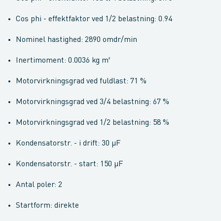
Cos phi - effektfaktor ved 1/2 belastning: 0.94
Nominel hastighed: 2890 omdr/min
Inertimoment: 0.0036 kg m²
Motorvirkningsgrad ved fuldlast: 71 %
Motorvirkningsgrad ved 3/4 belastning: 67 %
Motorvirkningsgrad ved 1/2 belastning: 58 %
Kondensatorstr. - i drift: 30 µF
Kondensatorstr. - start: 150 µF
Antal poler: 2
Startform: direkte