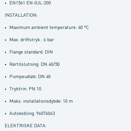
EN1561 EN-GJL-200
INSTALLATION:
Maximum ambient temperature: 40 °C
Max. driftstryk.: 6 bar
Flange standard: DIN
Rørtilslutning: DN 40/50
Pumpeudløb: DN 40
Tryktrin: PN 10
Maks. installationsdybde: 10 m
Autokobling: 96076063
ELEKTRISKE DATA: