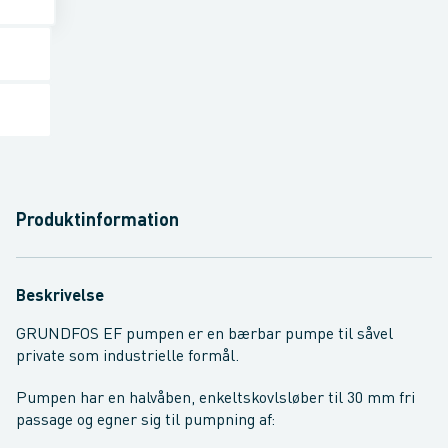
Produktinformation
Beskrivelse
GRUNDFOS EF pumpen er en bærbar pumpe til såvel
private som industrielle formål.
Pumpen har en halvåben, enkeltskovlsløber til 30 mm fri
passage og egner sig til pumpning af: