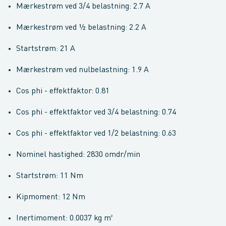
Mærkestrøm ved 3/4 belastning: 2.7 A
Mærkestrøm ved ½ belastning: 2.2 A
Startstrøm: 21 A
Mærkestrøm ved nulbelastning: 1.9 A
Cos phi - effektfaktor: 0.81
Cos phi - effektfaktor ved 3/4 belastning: 0.74
Cos phi - effektfaktor ved 1/2 belastning: 0.63
Nominel hastighed: 2830 omdr/min
Startstrøm: 11 Nm
Kipmoment: 12 Nm
Inertimoment: 0.0037 kg m²