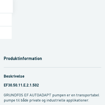
Produktinformation
Beskrivelse
EF30.50.11.E.2.1.502
GRUNDFOS EF AUTOADAPT pumpen er en transportabel
pumpe til både private og industrielle applikationer.