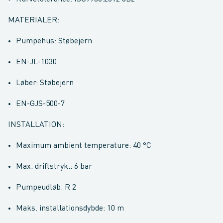
MATERIALER:
Pumpehus: Støbejern
EN-JL-1030
Løber: Støbejern
EN-GJS-500-7
INSTALLATION:
Maximum ambient temperature: 40 °C
Max. driftstryk.: 6 bar
Pumpeudløb: R 2
Maks. installationsdybde: 10 m